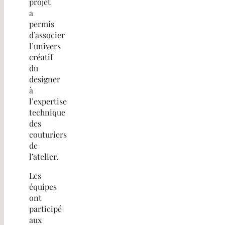
projet
a
permis
d’associer
l’univers
créatif
du
designer
à
l’expertise
technique
des
couturiers
de
l’atelier.
Les
équipes
ont
participé
aux