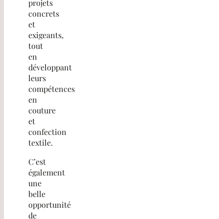
projets
concrets
et
exigeants,
tout
en
développant
leurs
compétences
en
couture
et
confection
textile.
C’est
également
une
belle
opportunité
de