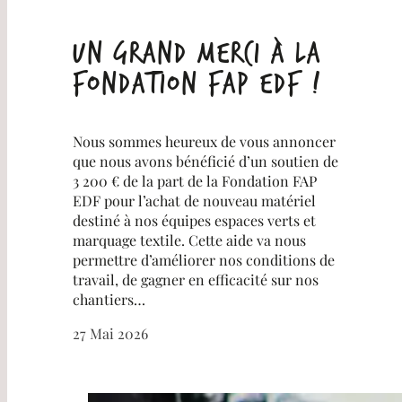
Un grand merci à la
Fondation FAP EDF !
Nous sommes heureux de vous annoncer
que nous avons bénéficié d’un soutien de
3 200 € de la part de la Fondation FAP
EDF pour l’achat de nouveau matériel
destiné à nos équipes espaces verts et
marquage textile. Cette aide va nous
permettre d’améliorer nos conditions de
travail, de gagner en efficacité sur nos
chantiers…
27 Mai 2026