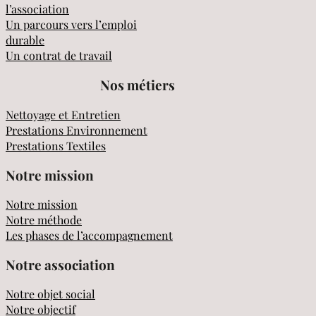
l’association
Un parcours vers l’emploi
durable
Un contrat de travail
Nos métiers
Nettoyage et Entretien
Prestations Environnement
Prestations Textiles
Notre mission
Notre mission
Notre méthode
Les phases de l’accompagnement
Notre association
Notre objet social
Notre objectif